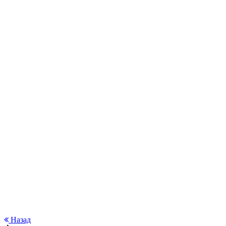
Назад