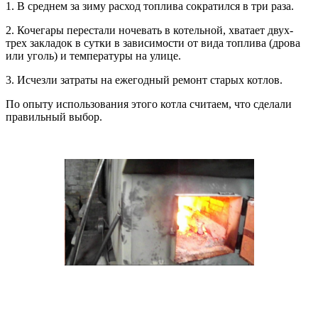
1. В среднем за зиму расход топлива сократился в три раза.
2. Кочегары перестали ночевать в котельной, хватает двух-
трех закладок в сутки в зависимости от вида топлива (дрова
или уголь) и температуры на улице.
3. Исчезли затраты на ежегодный ремонт старых котлов.
По опыту использования этого котла считаем, что сделали
правильный выбор.