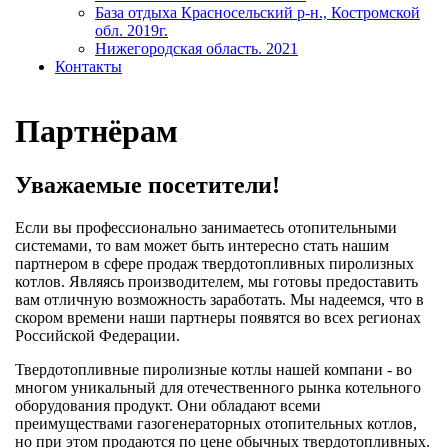
База отдыха Красносельский р-н., Костромской
обл. 2019г.
Нижегородская область. 2021
Контакты
Партнёрам
Уважаемые посетители!
Если вы профессионально занимаетесь отопительными
системами, то вам может быть интересно стать нашим
партнером в сфере продаж твердотопливных пиролизных
котлов. Являясь производителем, мы готовы предоставить
вам отличную возможность заработать. Мы надеемся, что в
скором времени наши партнеры появятся во всех регионах
Российской Федерации.
Твердотопливные пиролизные котлы нашей компани - во
многом уникальный для отечественного рынка котельного
оборудования продукт. Они обладают всеми
преимуществами газогенераторных отопительных котлов,
но при этом продаются по цене обычных твердотопливных.